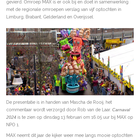
gevierd. Omroep MAX is er ook bij en doet in samenwerking
met de regionale omroepen verslag van vijf optochten in
Limburg, Brabant, Gelderland en Overijssel.
De presentatie is in handen van Mascha de Rooij, het
commentaar wordt verzorgd door Rob van de Laar.
Carnaval
2024
is te zien op dinsdag 13 februari om 16.05 uur bij MAX op
NPO 1.
MAX neemt dit jaar de kijker weer mee langs mooie optochten