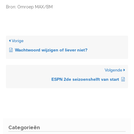
Bron: Omroep MAX/BM
Vorige
Wachtwoord wijzigen of liever niet?
Volgende
ESPN 2de seizoenshelft van start
Categorieën