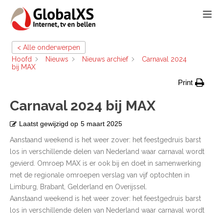
TOGG
< Alle onderwerpen
Hoofd
Nieuws
Nieuws archief
Carnaval 2024
bij MAX
Print
Carnaval 2024 bij MAX
Laatst gewijzigd op
5 maart 2025
Aanstaand weekend is het weer zover: het feestgedruis barst
los in verschillende delen van Nederland waar carnaval wordt
gevierd. Omroep MAX is er ook bij en doet in samenwerking
met de regionale omroepen verslag van vijf optochten in
Limburg, Brabant, Gelderland en Overijssel.
Aanstaand weekend is het weer zover: het feestgedruis barst
los in verschillende delen van Nederland waar carnaval wordt