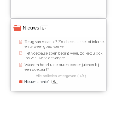
Nieuws
52
Terug van vakantie? Zo checkt u snel of internet
en tv weer goed werken
Het voetbalseizoen begint weer, zo kijkt u ook
los van uw tv-ontvanger
Waarom hoort u de buren eerder juichen bij
een doelpunt?
Alle artikelen weergeven ( 49 )
Nieuws archief
67