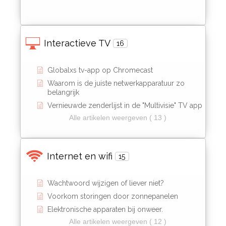
Interactieve TV
16
Globalxs tv-app op Chromecast
Waarom is de juiste netwerkapparatuur zo
belangrijk
Vernieuwde zenderlijst in de "Multivisie" TV app
Alle artikelen weergeven ( 13 )
Internet en wifi
15
Wachtwoord wijzigen of liever niet?
Voorkom storingen door zonnepanelen
Elektronische apparaten bij onweer.
Alle artikelen weergeven ( 12 )