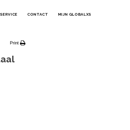
SERVICE
CONTACT
MIJN GLOBALXS
Print
aal