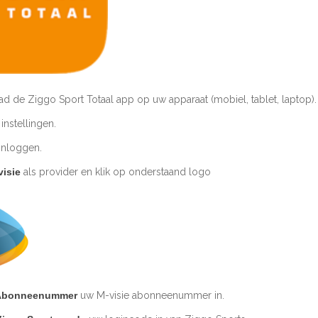
ad de Ziggo Sport Totaal app op uw apparaat (mobiel, tablet, laptop).
instellingen.
 inloggen.
visie
als provider en klik op onderstaand logo
Abonneenummer
uw M-visie abonneenummer in.