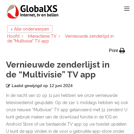
TOGG
< Alle onderwerpen
Hoofd
Interactieve TV
Vernieuwde zenderlijst in
de "Multivisie" TV app
Print
Vernieuwde zenderlijst in
de “Multivisie” TV app
Laatst gewijzigd op
12 juni 2024
In de nacht van 10 op 11 juni hebben we onze vernieuwde
televisiedienst geupdate. Op de 11e ‘s middags hebben wij ook
onze nieuwe “Multivisie” TV app gelanceerd met 51 zenders! U
kunt gebruik maken van de download functie in de IOS en
Android Store of uw bestaande TV app op uw toestel updaten.
U kunt de app vinden in de voor u gebruikte app-store onder