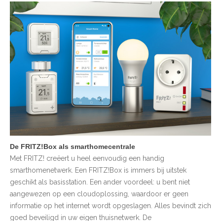
De FRITZ!Box als smarthomecentrale
Met FRITZ! creëert u heel eenvoudig een handig
smarthomenetwerk. Een FRITZ!Box is immers bij uitstek
geschikt als basisstation. Een ander voordeel: u bent niet
aangewezen op een cloudoplossing, waardoor er geen
informatie op het internet wordt opgeslagen. Alles bevindt zich
goed beveiligd in uw eigen thuisnetwerk. De