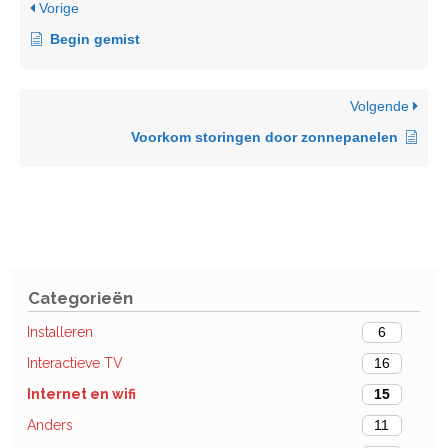
Vorige
Begin gemist
Volgende
Voorkom storingen door zonnepanelen
Categorieën
Installeren
6
Interactieve TV
16
Internet en wifi
15
Anders
11