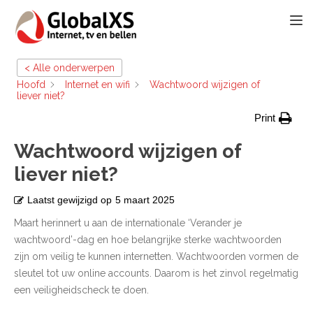
TOGG
< Alle onderwerpen
Hoofd
Internet en wifi
Wachtwoord wijzigen of
liever niet?
Print
Wachtwoord wijzigen of
liever niet?
Laatst gewijzigd op
5 maart 2025
Maart herinnert u aan de internationale ‘Verander je
wachtwoord’-dag en hoe belangrijke sterke wachtwoorden
zijn om veilig te kunnen internetten. Wachtwoorden vormen de
sleutel tot uw online accounts. Daarom is het zinvol regelmatig
een veiligheidscheck te doen.