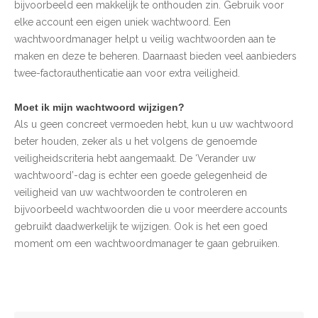
bijvoorbeeld een makkelijk te onthouden zin. Gebruik voor
elke account een eigen uniek wachtwoord. Een
wachtwoordmanager helpt u veilig wachtwoorden aan te
maken en deze te beheren. Daarnaast bieden veel aanbieders
twee-factorauthenticatie aan voor extra veiligheid.
Moet ik mijn wachtwoord wijzigen?
Als u geen concreet vermoeden hebt, kun u uw wachtwoord
beter houden, zeker als u het volgens de genoemde
veiligheidscriteria hebt aangemaakt. De ‘Verander uw
wachtwoord’-dag is echter een goede gelegenheid de
veiligheid van uw wachtwoorden te controleren en
bijvoorbeeld wachtwoorden die u voor meerdere accounts
gebruikt daadwerkelijk te wijzigen. Ook is het een goed
moment om een wachtwoordmanager te gaan gebruiken.