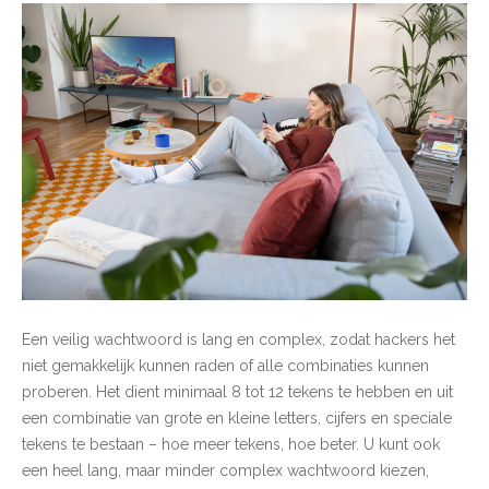
Een veilig wachtwoord is lang en complex, zodat hackers het
niet gemakkelijk kunnen raden of alle combinaties kunnen
proberen. Het dient minimaal 8 tot 12 tekens te hebben en uit
een combinatie van grote en kleine letters, cijfers en speciale
tekens te bestaan – hoe meer tekens, hoe beter. U kunt ook
een heel lang, maar minder complex wachtwoord kiezen,