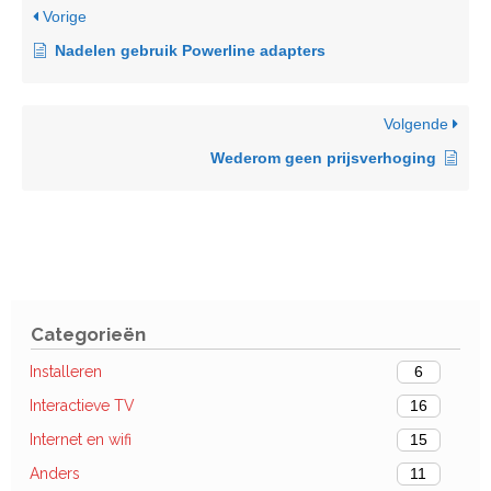
Vorige
Nadelen gebruik Powerline adapters
Volgende
Wederom geen prijsverhoging
Categorieën
Installeren
6
Interactieve TV
16
Internet en wifi
15
Anders
11