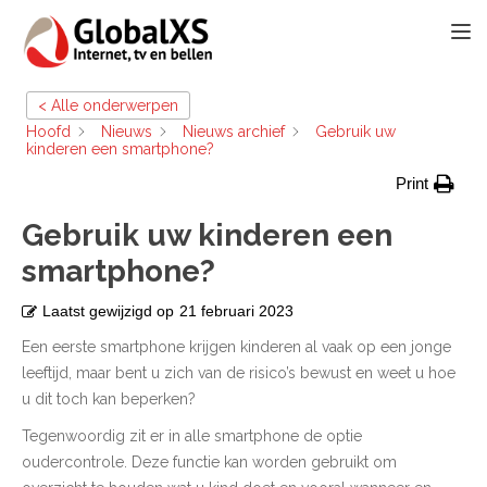
TOGG
< Alle onderwerpen
Hoofd
Nieuws
Nieuws archief
Gebruik uw
kinderen een smartphone?
Print
Gebruik uw kinderen een
smartphone?
Laatst gewijzigd op
21 februari 2023
Een eerste smartphone krijgen kinderen al vaak op een jonge
leeftijd, maar bent u zich van de risico’s bewust en weet u hoe
u dit toch kan beperken?
Tegenwoordig zit er in alle smartphone de optie
oudercontrole. Deze functie kan worden gebruikt om