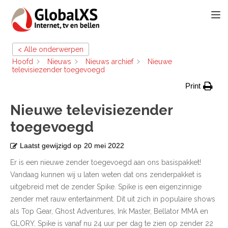
TOGG
< Alle onderwerpen
Hoofd
Nieuws
Nieuws archief
Nieuwe
televisiezender toegevoegd
Print
Nieuwe televisiezender
toegevoegd
Laatst gewijzigd op
20 mei 2022
Er is een nieuwe zender toegevoegd aan ons basispakket!
Vandaag kunnen wij u laten weten dat ons zenderpakket is
uitgebreid met de zender Spike. Spike is een eigenzinnige
zender met rauw entertainment. Dit uit zich in populaire shows
als Top Gear, Ghost Adventures, Ink Master, Bellator MMA en
GLORY. Spike is vanaf nu 24 uur per dag te zien op zender 22