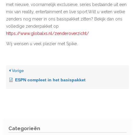
met nieuwe, voornamelijk exclusieve, series bestaande uit een
mix van reality, entertainment en live sport.Wilt u weten welke
zenders nog meer in ons basispakket zitten? Bekijk dan ons
volledige zenderpakket op
https://www.globalxs.nl/zenderoverzicht/
Wij wensen u veel plezier met Spike.
Vorige
ESPN compleet in het basispakket
Categorieën