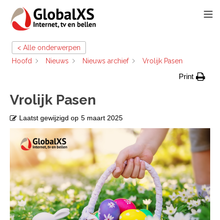
TOGG
< Alle onderwerpen
Hoofd
Nieuws
Nieuws archief
Vrolijk Pasen
Print
Vrolijk Pasen
Laatst gewijzigd op
5 maart 2025