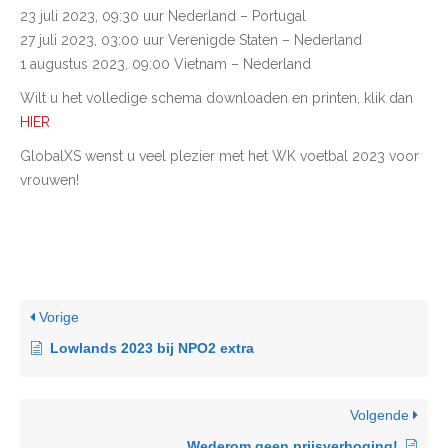
23 juli 2023, 09:30 uur Nederland – Portugal
27 juli 2023, 03:00 uur Verenigde Staten – Nederland
1 augustus 2023, 09:00 Vietnam – Nederland
Wilt u het volledige schema downloaden en printen, klik dan
HIER
GlobalXS wenst u veel plezier met het WK voetbal 2023 voor
vrouwen!
Vorige
Lowlands 2023 bij NPO2 extra
Volgende
Wederom geen prijsverhoging!