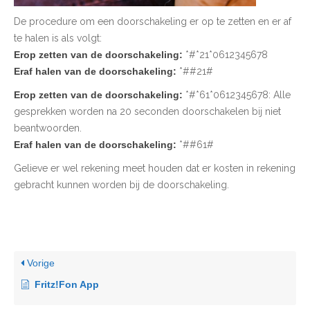
De procedure om een doorschakeling er op te zetten en er af
te halen is als volgt:
Erop zetten van de doorschakeling:
*#*21*0612345678
Eraf halen van de doorschakeling:
*##21#
Erop zetten van de doorschakeling:
*#*61*0612345678: Alle
gesprekken worden na 20 seconden doorschakelen bij niet
beantwoorden.
Eraf halen van de doorschakeling:
*##61#
Gelieve er wel rekening meet houden dat er kosten in rekening
gebracht kunnen worden bij de doorschakeling.
Vorige
Fritz!Fon App