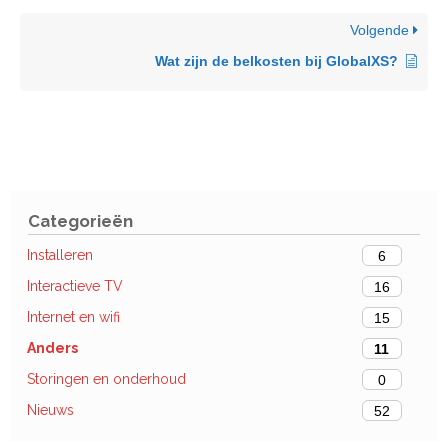
Volgende
Wat zijn de belkosten bij GlobalXS?
Categorieën
Installeren
6
Interactieve TV
16
Internet en wifi
15
Anders
11
Storingen en onderhoud
0
Nieuws
52