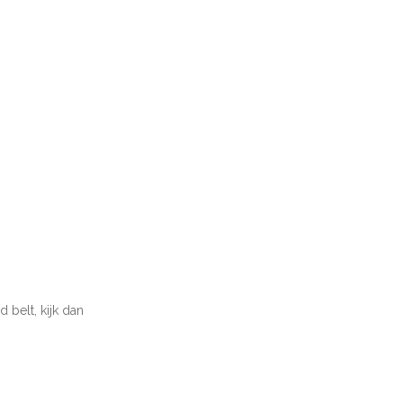
d belt, kijk dan