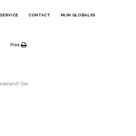
SERVICE
CONTACT
MIJN GLOBALXS
Print
Nederland? Dan