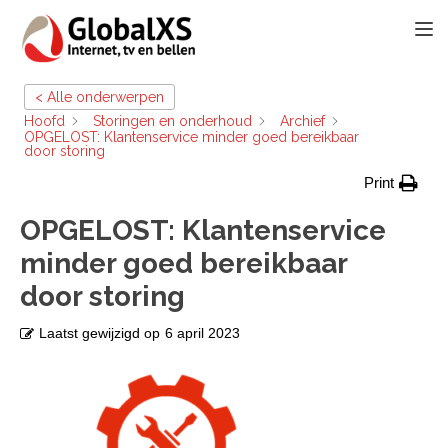
TOGG
< Alle onderwerpen
Hoofd
Storingen en onderhoud
Archief
OPGELOST: Klantenservice minder goed bereikbaar
door storing
Print
OPGELOST: Klantenservice
minder goed bereikbaar
door storing
Laatst gewijzigd op
6 april 2023