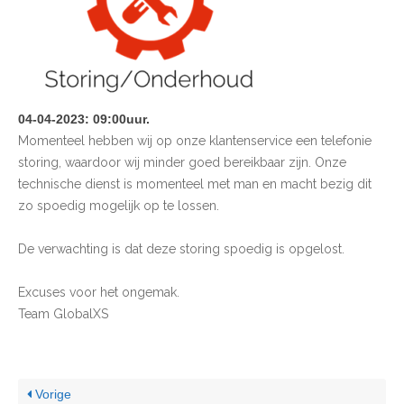
04-04-2023: 09:00uur.
Momenteel hebben wij op onze klantenservice een telefonie
storing, waardoor wij minder goed bereikbaar zijn. Onze
technische dienst is momenteel met man en macht bezig dit
zo spoedig mogelijk op te lossen.
De verwachting is dat deze storing spoedig is opgelost.
Excuses voor het ongemak.
Team GlobalXS
Vorige