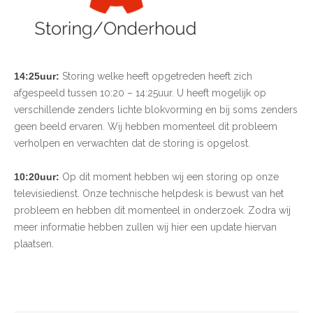
14:25uur:
Storing welke heeft opgetreden heeft zich
afgespeeld tussen 10:20 – 14:25uur. U heeft mogelijk op
verschillende zenders lichte blokvorming en bij soms zenders
geen beeld ervaren. Wij hebben momenteel dit probleem
verholpen en verwachten dat de storing is opgelost.
10:20uur:
Op dit moment hebben wij een storing op onze
televisiedienst. Onze technische helpdesk is bewust van het
probleem en hebben dit momenteel in onderzoek. Zodra wij
meer informatie hebben zullen wij hier een update hiervan
plaatsen.