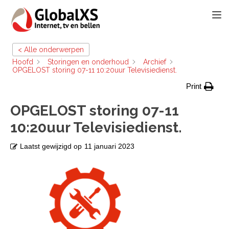
TOGG
< Alle onderwerpen
Hoofd
Storingen en onderhoud
Archief
OPGELOST storing 07-11 10:20uur Televisiedienst.
Print
OPGELOST storing 07-11
10:20uur Televisiedienst.
Laatst gewijzigd op
11 januari 2023