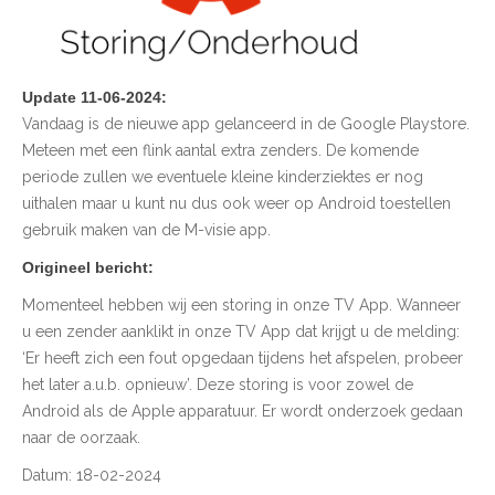
Update 11-06-2024:
Vandaag is de nieuwe app gelanceerd in de Google Playstore.
Meteen met een flink aantal extra zenders. De komende
periode zullen we eventuele kleine kinderziektes er nog
uithalen maar u kunt nu dus ook weer op Android toestellen
gebruik maken van de M-visie app.
Origineel bericht:
Momenteel hebben wij een storing in onze TV App. Wanneer
u een zender aanklikt in onze TV App dat krijgt u de melding:
‘Er heeft zich een fout opgedaan tijdens het afspelen, probeer
het later a.u.b. opnieuw’. Deze storing is voor zowel de
Android als de Apple apparatuur. Er wordt onderzoek gedaan
naar de oorzaak.
Datum: 18-02-2024