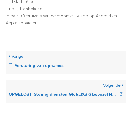
Tijd start: 16:00
Eind tijd: onbekend
Impact: Gebruikers van de mobiele TV app op Android en
Apple apparaten
Vorige
Verstoring van opnames
Volgende
OPGELOST: Storing diensten GlobalXS Glasvezel Noord