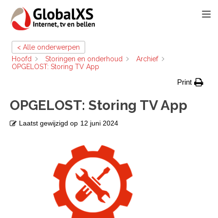
TOGG
< Alle onderwerpen
Hoofd
Storingen en onderhoud
Archief
OPGELOST: Storing TV App
Print
OPGELOST: Storing TV App
Laatst gewijzigd op
12 juni 2024